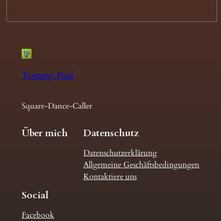
Tommy Paul
Square-Dance-Caller
Über mich
Datenschutz
Datenschutzerklärung
Allgemeine Geschäftsbedingungen
Kontaktiere uns
Social
Facebook