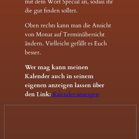
mit dem Wort Special an, sodass ihr
die gut finden solltet.
Oben rechts kann man die Ansicht
von Monat auf Terminübersicht
ändern. Vielleicht gefällt es Euch
besser.
Wer mag kann meinen
Kalender auch in seinem
eigenen anzeigen lassen über
den Link:
Kalender anzeigen