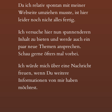
Da ich relativ spontan mit meiner
Webseite umziehen musste, ist hier
leider noch nicht alles fertig.
Ich versuche hier nun spannenderen
Inhalt zu bieten und werde auch ein
paar neue Themen ansprechen.
Schau gerne öfters mal vorbei.
Ich würde mich über eine Nachricht
freuen, wenn Du weitere
Informationen von mir haben
möchtest.