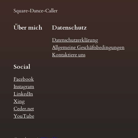
Square-Dance-Caller
Über mich
Datenschutz
Datenschutzerklärung
Allgemeine Geschäftsbedingungen
Kontaktiere uns
Social
Facebook
Instagram
LinkedIn
Xing
Ceder.net
YouTube