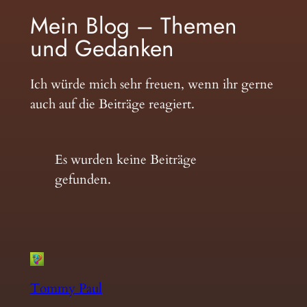
Mein Blog – Themen
und Gedanken
Ich würde mich sehr freuen, wenn ihr gerne
auch auf die Beiträge reagiert.
Es wurden keine Beiträge
gefunden.
Tommy Paul